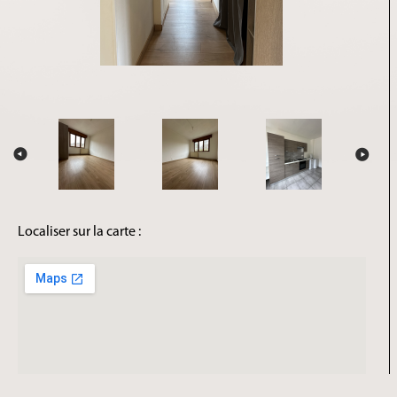
Localiser sur la carte :