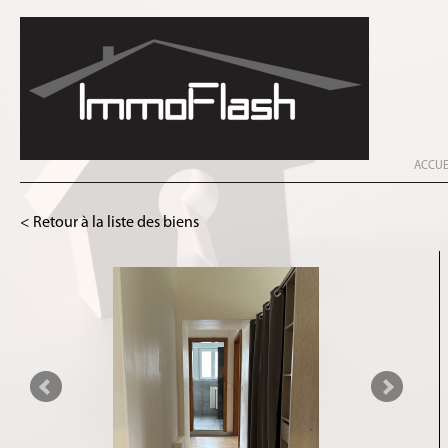
ACCUE
< Retour à la liste des biens