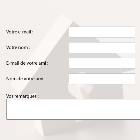
Votre e-mail :
Votre nom :
E-mail de votre ami :
Nom de votre ami
Vos remarques :